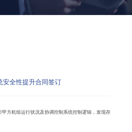
系统安全性提升合同签订
析甲方机组运行状况及协调控制系统控制逻辑，发现存