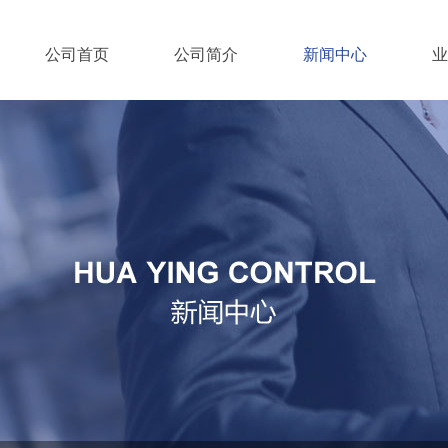
公司首页
公司简介
新闻中心