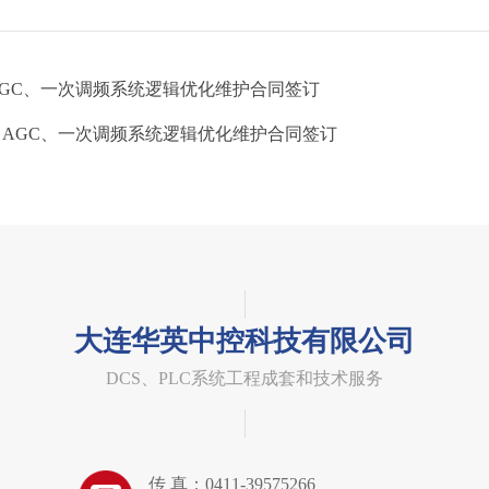
司AGC、一次调频系统逻辑优化维护合同签订
公司AGC、一次调频系统逻辑优化维护合同签订
大连华英中控科技有限公司
DCS、PLC系统工程成套和技术服务
传 真：0411-39575266