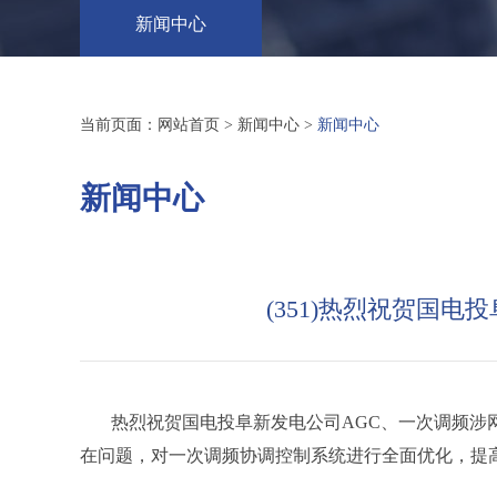
新闻中心
当前页面：
网站首页
>
新闻中心
>
新闻中心
新闻中心
(351)热烈祝贺国
热烈祝贺国电投阜新发电公司AGC、一次调频涉网
在问题，对一次调频协调控制系统进行全面优化，提