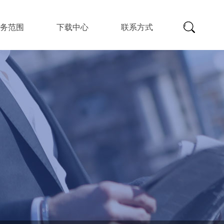
业务范围
下载中心
联系方式