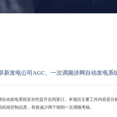
电投阜新发电公司AGC、一次调频涉网自动发电
自动发电系统安全性提升合同签订。本项目主要工作内容是分
高机组控制品质，有效减少两个细则一次调频考核。